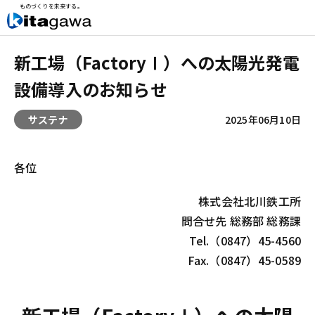
ものづくりを未来する。
新工場（FactoryⅠ）への太陽光発電
設備導入のお知らせ
サステナ
2025年06月10日
各位
株式会社北川鉄工所
問合せ先 総務部 総務課
Tel.（0847）45-4560
Fax.（0847）45-0589