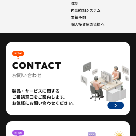
体制
内部統制システム
業績予想
個人投資家の皆様へ
CONTACT
お問い合わせ
製品・サービスに関する
ご相談窓口をご案内します。
お気軽にお問い合わせください。