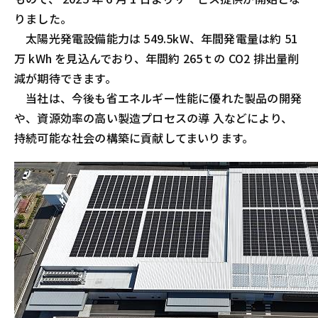
りました。
太陽光発電設備能力は 549.5kW、年間発電量は約 51
万 kWh を見込んでおり、年間約 265ｔの CO2 排出量削
減が期待できます。
当社は、今後も省エネルギー性能に優れた製品の開発
や、資源効率の高い製造プロセスの導 入などにより、
持続可能な社会の構築に貢献してまいります。