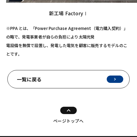
新工場 FactoryⅠ
※PPA とは、「Power Purchase Agreement（電力購入契約）」
の略で、発電事業者が自らの負担により太陽光発
電設備を無償で設置し、発電した電気を顧客に販売するモデルのこ
とです。
一覧に戻る
ページトップへ