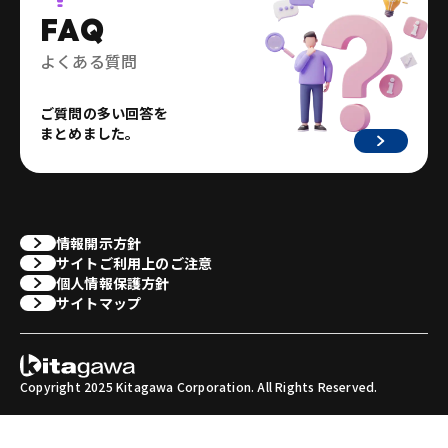
FAQ
よくある質問
ご質問の多い回答を
まとめました。
情報開示方針
サイトご利用上のご注意
個人情報保護方針
サイトマップ
Copyright 2025 Kitagawa Corporation. All Rights Reserved.