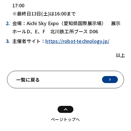
17:00
※最終日13日(土)は16:00まで
会場：Aichi Sky Expo（愛知県国際展示場） 展示
ホールD、E、F 北川鉄工所ブース D06
主催者サイト：
https://robot-technology.jp/
以上
一覧に戻る
ページトップへ