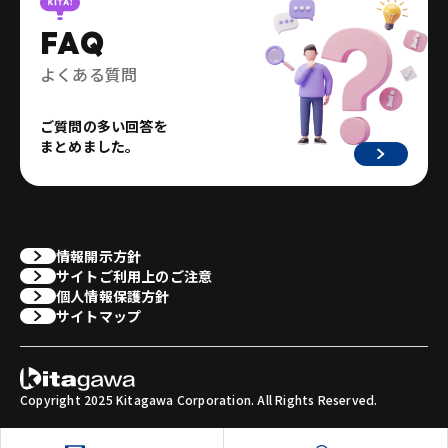
FAQ
よくある質問
ご質問の多い回答を
まとめました。
情報開示方針
サイトご利用上のご注意
個人情報保護方針
サイトマップ
Copyright 2025 Kitagawa Corporation. All Rights Reserved.