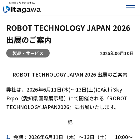
ものづくりを未来する。
ROBOT TECHNOLOGY JAPAN 2026
出展のご案内
製品・サービス
2026年06月10日
ROBOT TECHNOLOGY JAPAN 2026 出展のご案内
弊社は、2026年6月11日(木)～13日(土)にAichi Sky
Expo（愛知県国際展示場）にて開催される『ROBOT
TECHNOLOGY JAPAN2026』に出展いたします。
記
会期：2026年6月11日（木）～13日（土） 10:00～