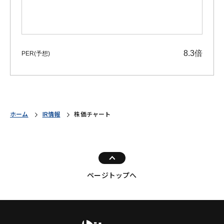
ホーム
IR情報
株価チャート
ページトップへ