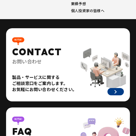
業績予想
個人投資家の皆様へ
CONTACT
お問い合わせ
製品・サービスに関する
ご相談窓口をご案内します。
お気軽にお問い合わせください。
FAQ