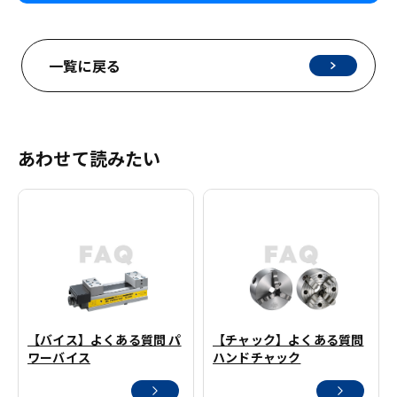
一覧に戻る
あわせて読みたい
【バイス】よくある質問 パ
【チャック】よくある質問
ワーバイス
ハンドチャック