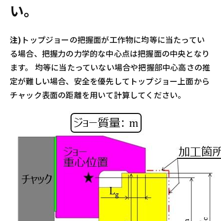
い。
注)
トップジョーの把握面が工作物に均等に当たってい
る場合、把握力の力学的な中心点は把握面の中央となり
ます。 均等に当たっていない場合や把握部中心高さの推
定が難しい場合、安全を優先してトップジョー上面から
チャック表面の距離を用いて計算してください。