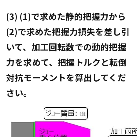
(3) (1)で求めた静的把握力から
(2)で求めた把握力損失を差し引
いて、加工回転数での動的把握
力を求めて、把握トルクと転倒
対抗モーメントを算出してくだ
さい。