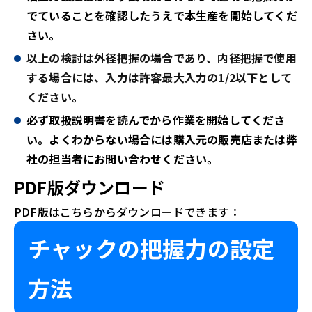
でていることを確認したうえで本生産を開始してくだ
さい。
以上の検討は外径把握の場合であり、内径把握で使用
する場合には、入力は許容最大入力の1/2以下として
ください。
必ず取扱説明書を読んでから作業を開始してくださ
い。よくわからない場合には購入元の販売店または弊
社の担当者にお問い合わせください。
PDF版ダウンロード
PDF版はこちらからダウンロードできます：
チャックの把握力の設定
方法