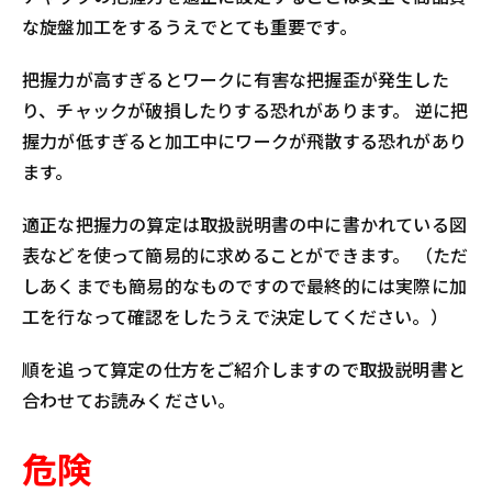
な旋盤加工をするうえでとても重要です。
把握力が高すぎるとワークに有害な把握歪が発生した
り、チャックが破損したりする恐れがあります。 逆に把
握力が低すぎると加工中にワークが飛散する恐れがあり
ます。
適正な把握力の算定は取扱説明書の中に書かれている図
表などを使って簡易的に求めることができます。 （ただ
しあくまでも簡易的なものですので最終的には実際に加
工を行なって確認をしたうえで決定してください。）
順を追って算定の仕方をご紹介しますので取扱説明書と
合わせてお読みください。
危険