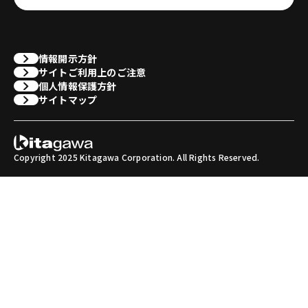
情報開示方針
サイトご利用上のご注意
個人情報保護方針
サイトマップ
Copyright 2025 Kitagawa Corporation. All Rights Reserved.