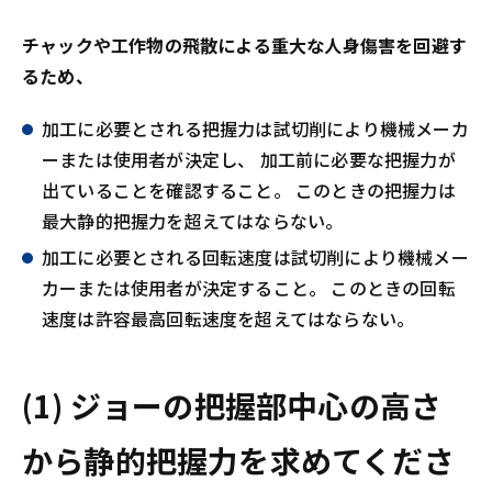
チャックや工作物の飛散による重大な人身傷害を回避す
るため、
加工に必要とされる把握力は試切削により機械メーカ
ーまたは使用者が決定し、 加工前に必要な把握力が
出ていることを確認すること。 このときの把握力は
最大静的把握力を超えてはならない。
加工に必要とされる回転速度は試切削により機械メー
カーまたは使用者が決定すること。 このときの回転
速度は許容最高回転速度を超えてはならない。
(1) ジョーの把握部中心の高さ
から静的把握力を求めてくださ