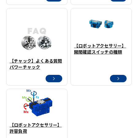
【ロボットアクセサリー】
開閉確認スイッチの種類
【チャック】よくある質問
パワーチャック
【ロボットアクセサリー】
許容負荷