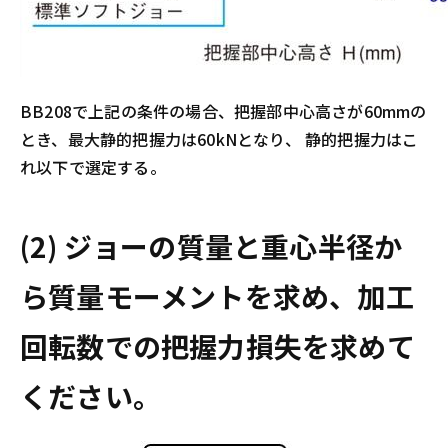
BB208で上記の条件の場合、把握部中心高さが60mmの
とき、最大静的把握力は60kNとなり、 静的把握力はこ
れ以下で選定する。
(2) ジョーの質量と重心半径か
ら質量モーメントを求め、加工
回転数での把握力損失を求めて
ください。