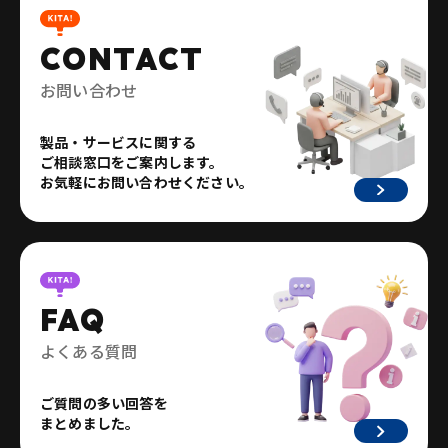
CONTACT
お問い合わせ
製品・サービスに関する
ご相談窓口をご案内します。
お気軽にお問い合わせください。
FAQ
よくある質問
ご質問の多い回答を
まとめました。