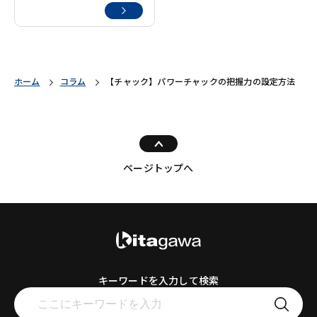
ホーム
コラム
【チャック】パワーチャックの把握力の設定方法
ページトップへ
キーワードを入力して検索