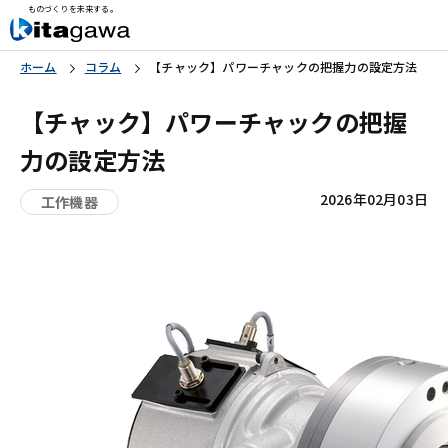
ものづくりを未来する。
ホーム
コラム
【チャック】パワーチャックの把握力の設定方法
【チャック】パワーチャックの把握
力の設定方法
2026年02月03日
工作機器