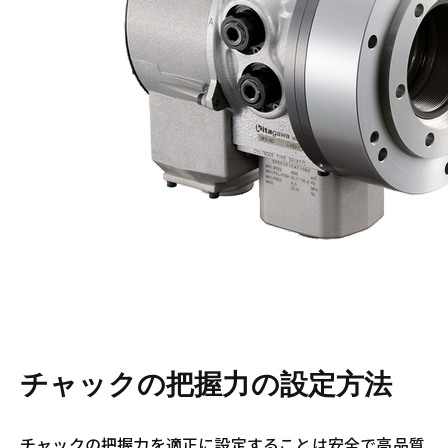
チャックの把握力の設定方法
チャックの把握力を適正に設定することは安全で高品質