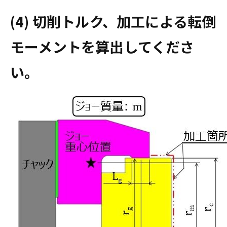
(4) 切削トルク、加工による転倒
モーメントを算出してくださ
い。