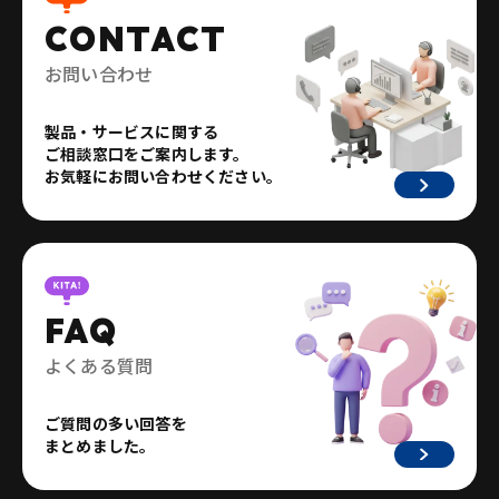
CONTACT
お問い合わせ
製品・サービスに関する
ご相談窓口をご案内します。
お気軽にお問い合わせください。
FAQ
よくある質問
ご質問の多い回答を
まとめました。