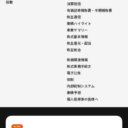
協働
決算短信
有価証券報告書・半期報告書
株主通信
業績ハイライト
事業サマリー
株式基本情報
株主還元・配当
株主総会
株価関連情報
株式事務手続き
電子公告
体制
内部統制システム
業績予想
個人投資家の皆様へ