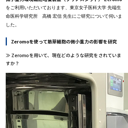
をご利用いただいております、東京女子医科大学 先端生
命医科学研究所 高橋 宏信 先生にご研究について伺いま
した。
Zeromoを使って筋芽細胞の微小重力の影響を研究
≫ Zeromoを用いて、現在どのような研究をされていま
すか？