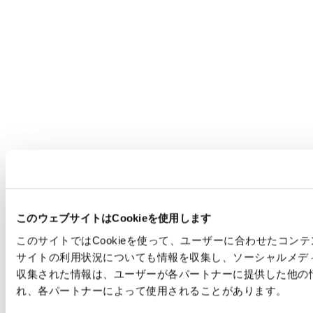
このウェブサイトはCookieを使用します
このサイトではCookieを使って、ユーザーに合わせたコ
サイトの利用状況についても情報を収集し、ソーシャルメデ
収集された情報は、ユーザーが各パートナーに提供した他の
れ、各パートナーによって使用されることがあります。