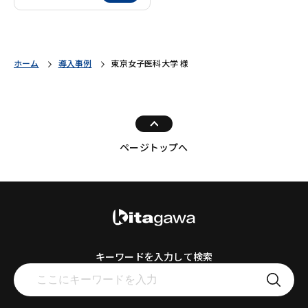
ホーム
導入事例
東京女子医科大学 様
ページトップへ
キーワードを入力して検索