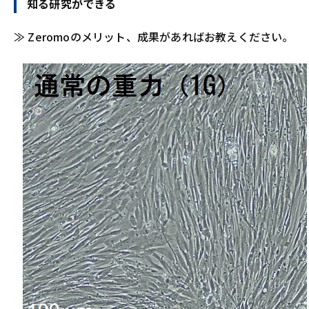
知る研究ができる
≫ Zeromoのメリット、成果があればお教えください。