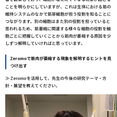
ことを明らかにしていますが、これは生体における筋の
維持システムのなかで筋芽細胞が担う役割を知ることに
つながります。別の細胞はまた別の役割を担っていると
思われるため、筋萎縮に関連する様々な細胞の役割を細
胞ごとに把握していくことから筋肉が萎縮する原因を少
しずつ解明していければと思っています。
Zeromoで筋肉が萎縮する現象を解明するヒントを見
つけ出す
≫ Zeromoを活用して、先生の今後の研究テーマ・方
針・展望を教えてください。