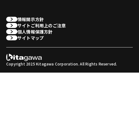
情報開示方針
サイトご利用上のご注意
個人情報保護方針
サイトマップ
Copyright 2025 Kitagawa Corporation. All Rights Reserved.