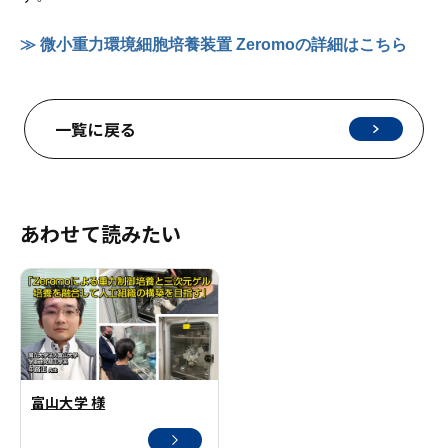
≫ 微小重力環境細胞培養装置 Zeromoの詳細はこちら
一覧に戻る
あわせて読みたい
富山大学 様