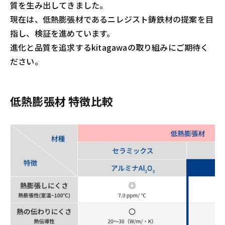
質を生み出してきました。
現在は、低熱膨張材であるニレジスト鋳鉄材の提案を目
指し、検証を進めています。
進化と品質を追求するkitagawaの取り組みにご期待く
ださい。
低熱膨張材 特徴比較