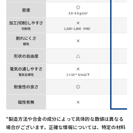
*製造方法や合金の成分によって具体的な数値は異なる
場合がございます。正確な情報については、特定の材料