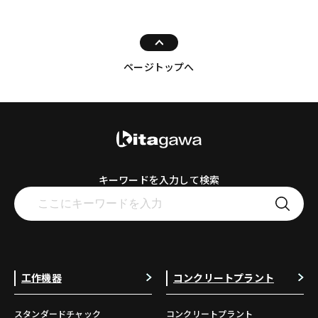
ページトップへ
キーワードを入力して検索
工作機器
コンクリートプラント
スタンダードチャック
コンクリートプラント