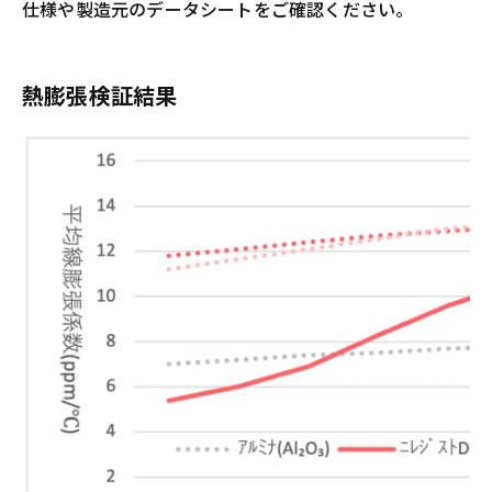
仕様や製造元のデータシートをご確認ください。
熱膨張検証結果