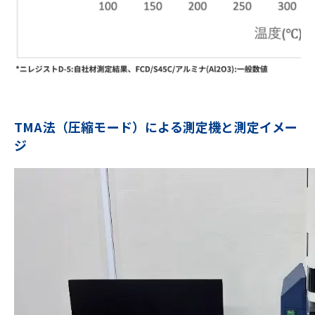
TMA法（圧縮モード）による測定機と測定イメー
ジ