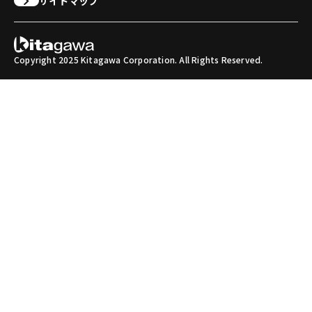
サイトマップ
Copyright 2025 Kitagawa Corporation. All Rights Reserved.