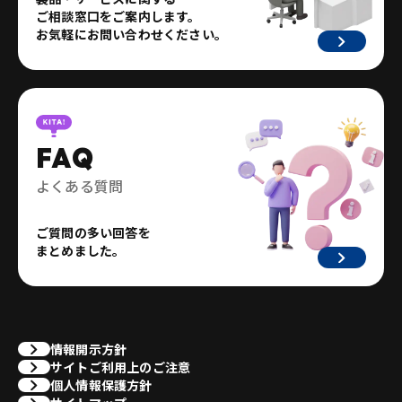
ご相談窓口をご案内します。
お気軽にお問い合わせください。
FAQ
よくある質問
ご質問の多い回答を
まとめました。
情報開示方針
サイトご利用上のご注意
個人情報保護方針