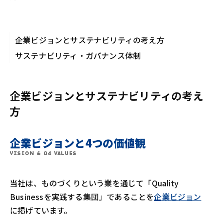
企業ビジョンとサステナビリティの考え方
サステナビリティ・ガバナンス体制
企業ビジョンとサステナビリティの考え
方
企業ビジョンと4つの価値観
VISION & 04 VALUES
当社は、ものづくりという業を通じて「Quality
Businessを実践する集団」であることを
企業ビジョン
に掲げています。