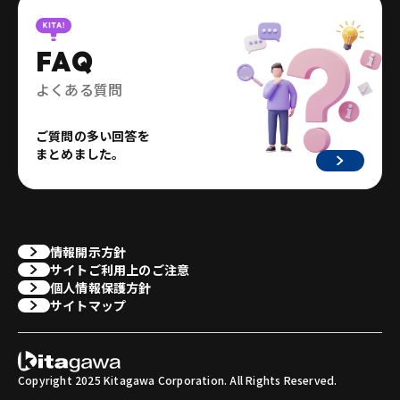
FAQ
よくある質問
ご質問の多い回答を
まとめました。
情報開示方針
サイトご利用上のご注意
個人情報保護方針
サイトマップ
Copyright 2025 Kitagawa Corporation. All Rights Reserved.