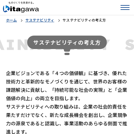
ものづくりを未来する。
ホーム
サステナビリティ
サステナビリティの考え方
AINABILITY
サステナビリティの考え方
企業ビジョンである「４つの価値観」に基づき、優れた
技術力と革新的なモノづくりを通じて、世界のお客様の
課題解決に貢献し、「持続可能な社会の実現」と「企業
価値の向上」の両立を目指します。
サステナビリティへの取り組みは、企業の社会的責任を
果たすだけでなく、新たな成長機会を創出し、企業競争
力の源泉であると認識し、事業活動のあらゆる側面で推
進します。