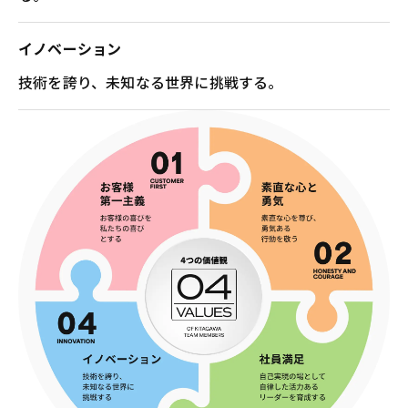
イノベーション
技術を誇り、未知なる世界に挑戦する。