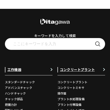
キーワードを入力して検索
工作機器
コンクリートプラント
スタンダードチャック
コンクリートプラント
アドバンスチャック
コンクリートミキサ
ハンドチャック
操作盤
チャック部品
プラント水処理設備
把握力計
プラント付帯設備