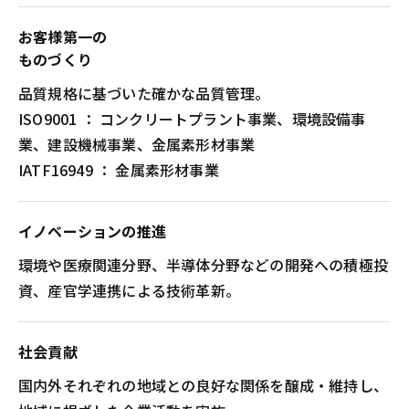
お客様第一の
ものづくり
品質規格に基づいた確かな品質管理。
ISO9001 ： コンクリートプラント事業、環境設備事
業、建設機械事業、金属素形材事業
IATF16949 ： 金属素形材事業
イノベーションの推進
環境や医療関連分野、半導体分野などの開発への積極投
資、産官学連携による技術革新。
社会貢献
国内外それぞれの地域との良好な関係を醸成・維持し、