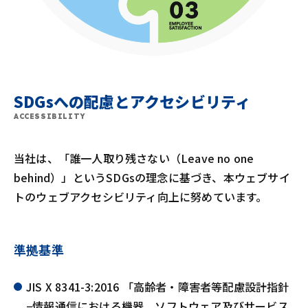
SDGsへの配慮とアクセシビリティ
ACCESSIBILITY
当社は、「誰一人取り残さない（Leave no one
behind）」というSDGsの理念に基づき、本ウェブサイ
トのウェブアクセシビリティ向上に努めています。
準拠基準
JIS X 8341-3:2016 「高齢者・障害者等配慮設計指針
−情報通信における機器、ソフトウェア及びサービス