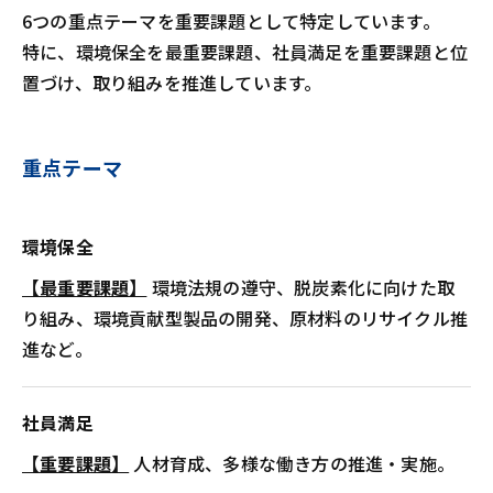
6つの重点テーマを重要課題として特定しています。
特に、環境保全を最重要課題、社員満足を重要課題と位
置づけ、取り組みを推進しています。
重点テーマ
環境保全
【最重要課題】
環境法規の遵守、脱炭素化に向けた取
り組み、環境貢献型製品の開発、原材料のリサイクル推
進など。
社員満足
【重要課題】
人材育成、多様な働き方の推進・実施。