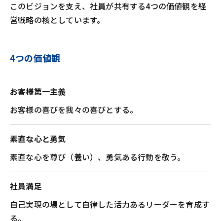
このビジョンを支え、社員が共有する4つの価値観を経
営戦略の核としています。
4つの価値観
お客様第一主義
お客様の喜びを我々の喜びとする。
素直な心と勇気
素直な心を尊び（養い）、勇気ある行動を敬う。
社員満足
自己実現の場として自律した活力あるリーダーを育成す
る。