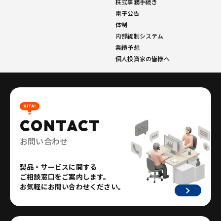
株式事務手続き
電子公告
体制
内部統制システム
業績予想
個人投資家の皆様へ
CONTACT
お問い合わせ
製品・サービスに関する
ご相談窓口をご案内します。
お気軽にお問い合わせください。