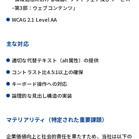
−第3部：ウェブコンテンツ」
WCAG 2.1 Level AA
主な対応
適切な代替テキスト（alt属性）の提供
コントラスト比4.5:1以上の確保
キーボード操作への対応
論理的な見出し構造の実装
マテリアリティ（特定された重要課題）
企業価値向上と社会的責任を果たすため、当社は以下の