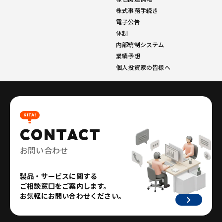
株式事務手続き
電子公告
体制
内部統制システム
業績予想
個人投資家の皆様へ
CONTACT
お問い合わせ
製品・サービスに関する
ご相談窓口をご案内します。
お気軽にお問い合わせください。