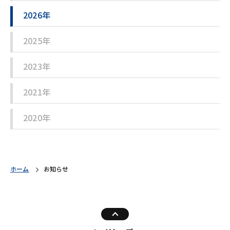
2026年
2025年
2023年
2021年
2020年
ホーム
お知らせ