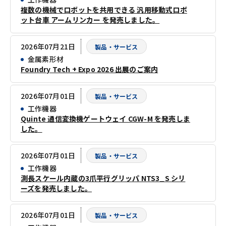
複数の機械でロボットを共用できる 汎用移動式ロボ
ット台車 アームリンカー を発売しました。
2026年07月21日
製品・サービス
金属素形材
Foundry Tech + Expo 2026 出展のご案内
2026年07月01日
製品・サービス
工作機器
Quinte 通信変換機ゲートウェイ CGW-M を発売しま
した。
2026年07月01日
製品・サービス
工作機器
測長スケール内蔵の3爪平行グリッパ NTS3_S シリ
ーズを発売しました。
2026年07月01日
製品・サービス