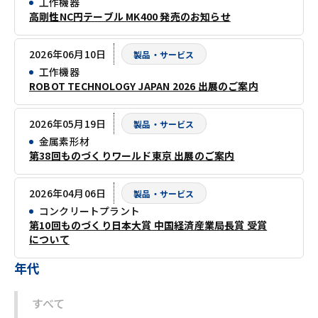
工作機器
高剛性NC円テーブル MK400 発売のお知らせ
2026年06月10日
製品・サービス
工作機器
ROBOT TECHNOLOGY JAPAN 2026 出展のご案内
2026年05月19日
製品・サービス
金属素形材
第38回ものづくりワールド東京 出展のご案内
2026年04月06日
製品・サービス
コンクリートプラント
第10回ものづくり日本大賞 中国経済産業局長賞 受賞
について
年代
すべて