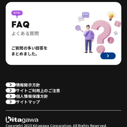
FAQ
よくある質問
ご質問の多い回答を
まとめました。
情報開示方針
サイトご利用上のご注意
個人情報保護方針
サイトマップ
Copyright 2025 Kitagawa Corporation. All Rights Reserved.