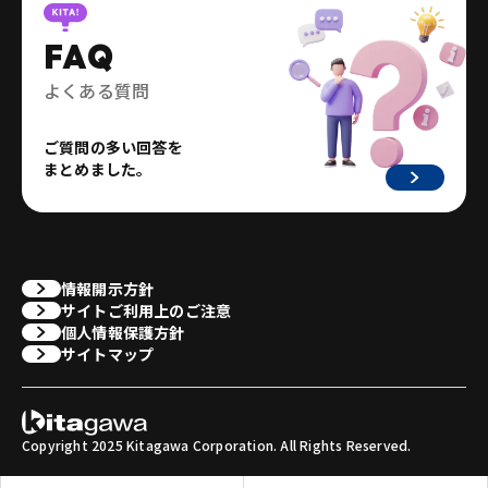
FAQ
よくある質問
ご質問の多い回答を
まとめました。
情報開示方針
サイトご利用上のご注意
個人情報保護方針
サイトマップ
Copyright 2025 Kitagawa Corporation. All Rights Reserved.