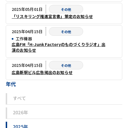
2025年05月01日
その他
「リスキリング推進宣言書」策定のお知らせ
2025年04月15日
その他
工作機器
広島FM「H-Junk Factoryのものづくりラジオ」出
演のお知らせ
2025年04月15日
その他
広島新駅ビル広告掲出のお知らせ
年代
すべて
2026年
2025年