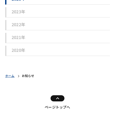
2023年
2022年
2021年
2020年
ホーム
お知らせ
ページトップへ