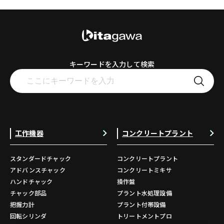
キーワードを入力して検索
工作機器
コンクリートプラント
スタンダードチャック
コンクリートプラント
アドバンスチャック
コンクリートミキサ
ハンドチャック
操作盤
チャック部品
プラント水処理設備
把握力計
プラント付帯設備
回転シリンダ
トリートメントプロ