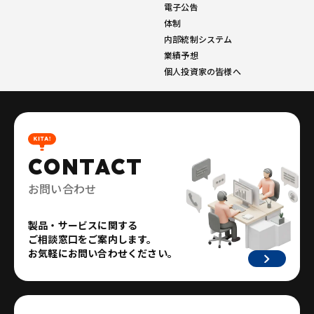
電子公告
体制
内部統制システム
業績予想
個人投資家の皆様へ
CONTACT
お問い合わせ
製品・サービスに関する
ご相談窓口をご案内します。
お気軽にお問い合わせください。