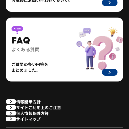
お気軽にお問い合わせください。
FAQ
よくある質問
ご質問の多い回答を
まとめました。
情報開示方針
サイトご利用上のご注意
個人情報保護方針
サイトマップ