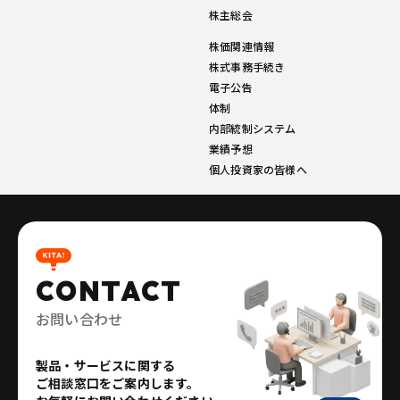
株主総会
株価関連情報
株式事務手続き
電子公告
体制
内部統制システム
業績予想
個人投資家の皆様へ
CONTACT
お問い合わせ
製品・サービスに関する
ご相談窓口をご案内します。