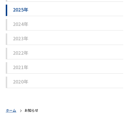
2025年
2024年
2023年
2022年
2021年
2020年
ホーム
お知らせ