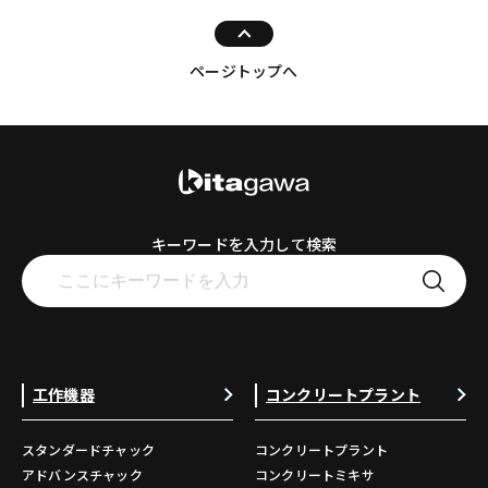
ページトップへ
キーワードを入力して検索
工作機器
コンクリートプラント
スタンダードチャック
コンクリートプラント
アドバンスチャック
コンクリートミキサ