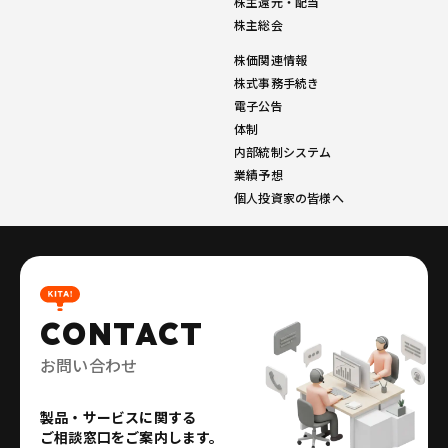
株主還元・配当
株主総会
株価関連情報
株式事務手続き
電子公告
体制
内部統制システム
業績予想
個人投資家の皆様へ
CONTACT
お問い合わせ
製品・サービスに関する
ご相談窓口をご案内します。