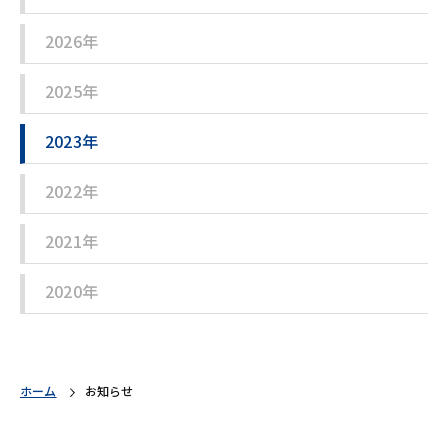
2026年
2025年
2023年
2022年
2021年
2020年
ホーム
お知らせ