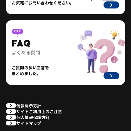
お気軽にお問い合わせください。
FAQ
よくある質問
ご質問の多い回答を
まとめました。
情報開示方針
サイトご利用上のご注意
個人情報保護方針
サイトマップ