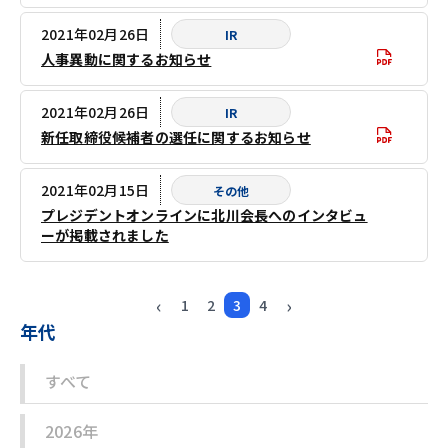
2021年02月26日
IR
人事異動に関するお知らせ
2021年02月26日
IR
新任取締役候補者の選任に関するお知らせ
2021年02月15日
その他
プレジデントオンラインに北川会長へのインタビュ
ーが掲載されました
‹
›
1
2
3
4
年代
すべて
2026年