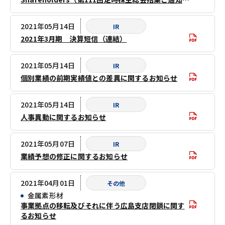
英語版）
2021年05月14日
IR
2021年3月期 決算短信（連結）
2021年05月14日
IR
個別業績の前期実績値との差異に関するお知らせ
2021年05月14日
IR
人事異動に関するお知らせ
2021年05月07日
IR
業績予想の修正に関するお知らせ
2021年04月01日
その他
金属素形材
事業拠点の移転及びそれに伴う広島支店閉鎖に関す
るお知らせ