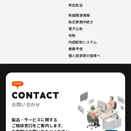
株主総会
株価関連情報
株式事務手続き
電子公告
体制
内部統制システム
業績予想
個人投資家の皆様へ
CONTACT
お問い合わせ
製品・サービスに関する
ご相談窓口をご案内します。