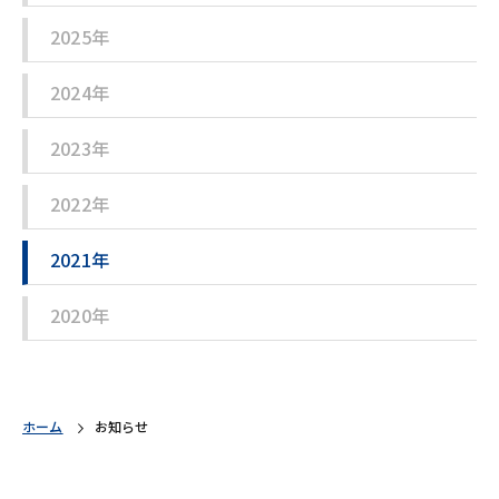
2025年
2024年
2023年
2022年
2021年
2020年
ホーム
お知らせ