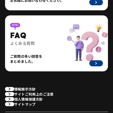
お気軽にお問い合わせください。
FAQ
よくある質問
ご質問の多い回答を
まとめました。
情報開示方針
サイトご利用上のご注意
個人情報保護方針
サイトマップ