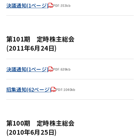
決議通知(1ページ)
PDF:353kb
第101期 定時株主総会
(2011年6月24日)
決議通知(1ページ)
PDF:639kb
招集通知(62ページ)
PDF:1040kb
第100期 定時株主総会
(2010年6月25日)