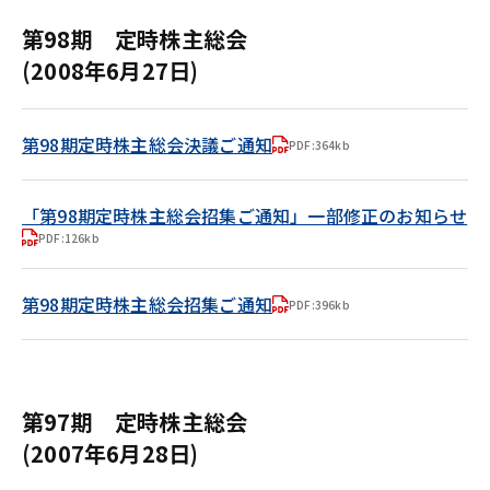
第98期 定時株主総会
(2008年6月27日)
第98期定時株主総会決議ご通知
PDF:364kb
「第98期定時株主総会招集ご通知」一部修正のお知らせ
PDF:126kb
第98期定時株主総会招集ご通知
PDF:396kb
第97期 定時株主総会
(2007年6月28日)