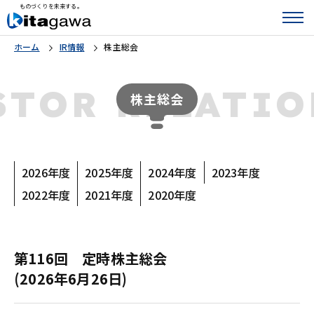
ものづくりを未来する。
ホーム
IR情報
株主総会
STOR RELATI
株主総会
2026年度
2025年度
2024年度
2023年度
2022年度
2021年度
2020年度
第116回 定時株主総会
(2026年6月26日)