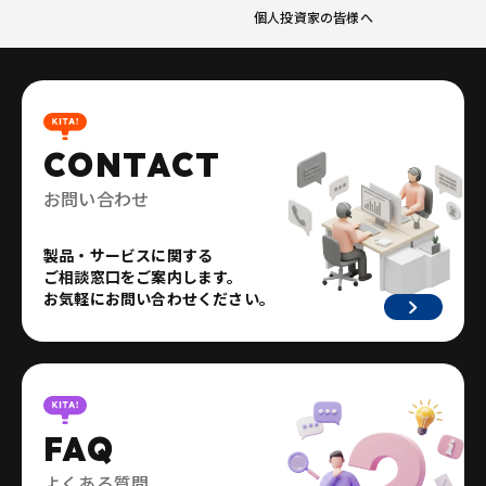
個人投資家の皆様へ
CONTACT
お問い合わせ
製品・サービスに関する
ご相談窓口をご案内します。
お気軽にお問い合わせください。
FAQ
よくある質問