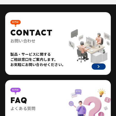
CONTACT
お問い合わせ
製品・サービスに関する
ご相談窓口をご案内します。
お気軽にお問い合わせください。
FAQ
よくある質問