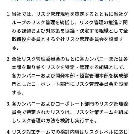
当社では、リスク管理規程を策定するとともに当社グ
ループのリスク管理を統括し、リスク管理の推進に関
わる課題および対応策を協議・決定する組織として全
取締役を委員とする全社リスク管理委員会を設置す
る。
全社リスク管理委員会のもとに各カンパニーまたは各
本部を取り巻くリスクを特定・管理する組織として、
各カンパニーおよび開発本部・経営管理本部を構成部
門としたコーポレート部門にリスク管理委員会を設置
する。
各カンパニーおよびコーポレート部門のリスク管理委
員会で特定されたリスクは、リスク対策チームを組成
しリスク管理の方法を検討し実行する。
リスク対策チームでの検討内容はリスクレベルに応じ