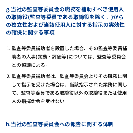
g.当社の監査等委員会の職務を補助すべき使用人
の取締役(監査等委員である取締役を除く。)から
の独立性および当該使用人に対する指示の実効性
の確保に関する事項
監査等委員補助者を設置した場合、その監査等委員補
助者の人事(異動・評価等)については、監査等委員会
との協議による。
監査等委員補助者は、監査等委員会よりその職務に関
して指示を受けた場合は、当該指示された業務に関し
て、監査等委員である取締役以外の取締役または使用
人の指揮命令を受けない。
h.当社の監査等委員会への報告に関する体制