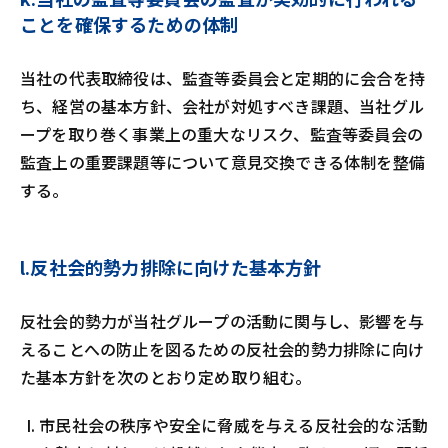
ことを確保するための体制
当社の代表取締役は、監査等委員会と定期的に会合を持
ち、経営の基本方針、会社が対処すべき課題、当社グル
ープを取り巻く事業上の重大なリスク、監査等委員会の
監査上の重要課題等について意見交換できる体制を整備
する。
l.反社会的勢力排除に向けた基本方針
反社会的勢力が当社グループの活動に関与し、影響を与
えることへの防止を図るための反社会的勢力排除に向け
た基本方針を次のとおり定め取り組む。
市民社会の秩序や安全に脅威を与える反社会的な活動