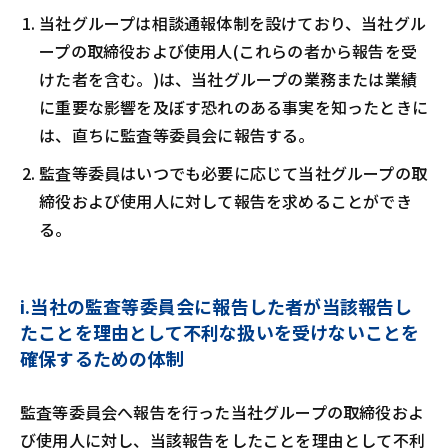
当社グループは相談通報体制を設けており、当社グル
ープの取締役および使用人(これらの者から報告を受
けた者を含む。)は、当社グループの業務または業績
に重要な影響を及ぼす恐れのある事実を知ったときに
は、直ちに監査等委員会に報告する。
監査等委員はいつでも必要に応じて当社グループの取
締役および使用人に対して報告を求めることができ
る。
i.当社の監査等委員会に報告した者が当該報告し
たことを理由として不利な扱いを受けないことを
確保するための体制
監査等委員会へ報告を行った当社グループの取締役およ
び使用人に対し、当該報告をしたことを理由として不利