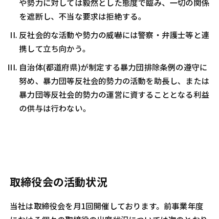
や勢力に対しては毅然とした態度で臨み、一切の関係
を遮断し、不当な要求は拒絶する。
反社会的な活動や勢力の威嚇には警察・弁護士等と連
携して立ち向かう。
自治体(都道府県)が制定する暴力団排除条例の遵守に
努め、暴力団等反社会的勢力の活動を助長し、または
暴力団等反社会的勢力の運営に資することとなる利益
の供与は行わない。
取締役会の活動状況
当社は取締役会を月1回開催しております。前事業年度