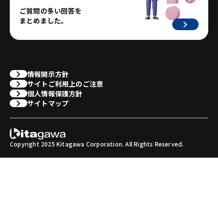
ご質問の多い回答を
まとめました。
情報開示方針
サイトご利用上のご注意
個人情報保護方針
サイトマップ
Copyright 2025 Kitagawa Corporation. All Rights Reserved.