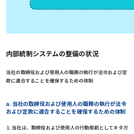
内部統制システムの整備の状況
当社の取締役および使用人の職務の執行が法令および定
款に適合することを確保するための体制
a. 当社の取締役および使用人の職務の執行が法令
および定款に適合することを確保するための体制
当社は、取締役および使用人の行動規範としてキタガ