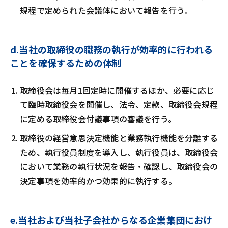
規程で定められた会議体において報告を行う。
d.当社の取締役の職務の執行が効率的に行われる
ことを確保するための体制
取締役会は毎月1回定時に開催するほか、必要に応じ
て臨時取締役会を開催し、法令、定款、取締役会規程
に定める取締役会付議事項の審議を行う。
取締役の経営意思決定機能と業務執行機能を分離する
ため、執行役員制度を導入し、執行役員は、取締役会
において業務の執行状況を報告・確認し、取締役会の
決定事項を効率的かつ効果的に執行する。
e.当社および当社子会社からなる企業集団におけ