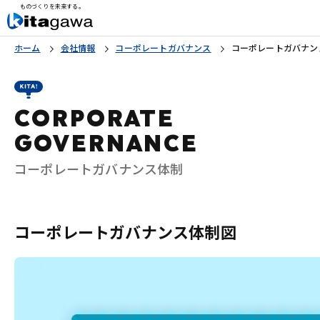
ものづくりを未来する。
ホーム
会社情報
コーポレートガバナンス
コーポレートガバナン
CORPORATE
GOVERNANCE
コーポレートガバナンス体制
コーポレートガバナンス体制図