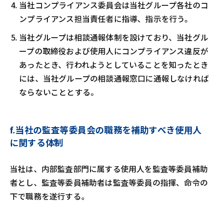
当社コンプライアンス委員会は当社グループ各社のコ
ンプライアンス担当責任者に指導、指示を行う。
当社グループは相談通報体制を設けており、当社グル
ープの取締役および使用人にコンプライアンス違反が
あったとき、行われようとしていることを知ったとき
には、当社グループの相談通報窓口に通報しなければ
ならないこととする。
f.当社の監査等委員会の職務を補助すべき使用人
に関する体制
当社は、内部監査部門に属する使用人を監査等委員補助
者とし、監査等委員補助者は監査等委員の指揮、命令の
下で職務を遂行する。