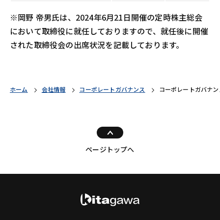
※岡野 帝男氏は、2024年6月21日開催の定時株主総会
において取締役に就任しておりますので、就任後に開催
された取締役会の出席状況を記載しております。
ホーム
会社情報
コーポレートガバナンス
コーポレートガバナン
ページトップへ