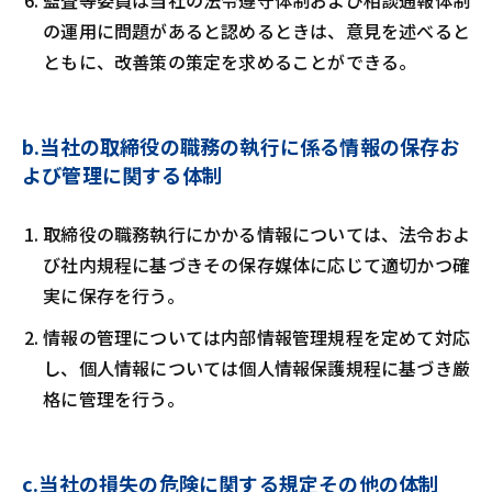
監査等委員は当社の法令遵守体制および相談通報体制
の運用に問題があると認めるときは、意見を述べると
ともに、改善策の策定を求めることができる。
b.当社の取締役の職務の執行に係る情報の保存お
よび管理に関する体制
取締役の職務執行にかかる情報については、法令およ
び社内規程に基づきその保存媒体に応じて適切かつ確
実に保存を行う。
情報の管理については内部情報管理規程を定めて対応
し、個人情報については個人情報保護規程に基づき厳
格に管理を行う。
c.当社の損失の危険に関する規定その他の体制