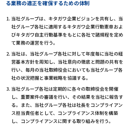
る業務の適正を確保するための体制
当社グループは、キタガワ企業ビジョンを共有し、当
社グループ各社に適用するキタガワ企業行動憲章およ
びキタガワ自主行動基準をもとに各社で諸規程を定め
て業務の運営を行う。
当社は、当社グループ各社に対して年度毎に当社の経
営基本方針を周知し、当社意向の徹底と問題の共有を
行い、毎月の当社取締役会においても当社グループ各
社の状況把握と事業戦略を協議する。
当社グループ各社は定期的に各々の取締役会を開催
し、重要案件の審議を行い、その結果を当社に報告す
る。また、当社グループ各社は社長をコンプライアン
ス担当責任者として、コンプライアンス体制を構築
し、コンプライアンスに関する取り組みを行う。